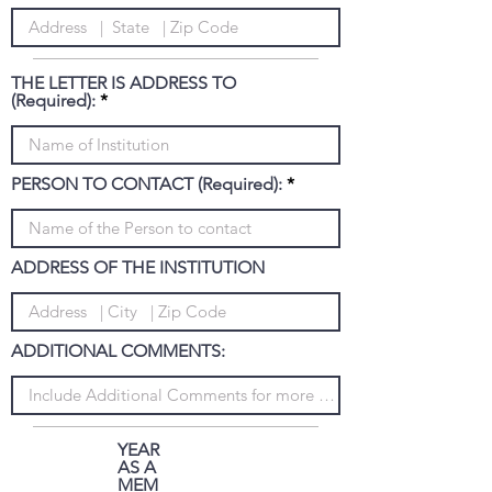
THE LETTER IS ADDRESS TO
(Required):
PERSON TO CONTACT (Required):
ADDRESS OF THE INSTITUTION
ADDITIONAL COMMENTS:
YEAR
AS A
MEM