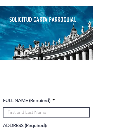
SOLICITUD CARTA PARROQUIAL
CARTA MIEMBRO
PARROQUIAL
FULL NAME (Required):
ADDRESS (Required):